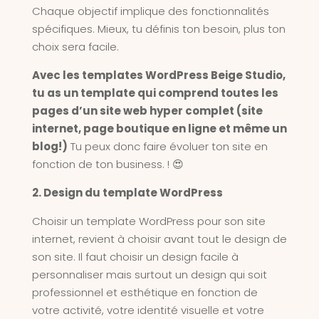
Chaque objectif implique des fonctionnalités
spécifiques. Mieux, tu définis ton besoin, plus ton
choix sera facile.
Avec les templates WordPress Beige Studio,
tu as un template qui comprend toutes les
pages d’un site web hyper complet (site
internet, page boutique en ligne et même un
blog!)
Tu peux donc faire évoluer ton site en
fonction de ton business. ! 😍
2. Design du template WordPress
Choisir un template WordPress pour son site
internet, revient à choisir avant tout le design de
son site. Il faut choisir un design facile à
personnaliser mais surtout un design qui soit
professionnel et esthétique en fonction de
votre activité, votre identité visuelle et votre