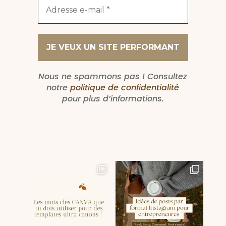
Nous ne spammons pas ! Consultez
notre
politique de confidentialité
pour plus d’informations.