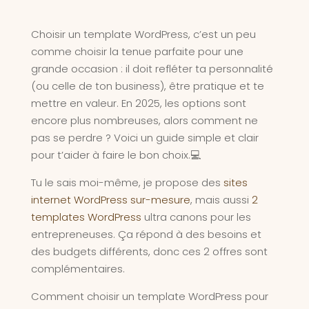
Choisir un template WordPress, c’est un peu
comme choisir la tenue parfaite pour une
grande occasion : il doit refléter ta personnalité
(ou celle de ton business), être pratique et te
mettre en valeur. En 2025, les options sont
encore plus nombreuses, alors comment ne
pas se perdre ? Voici un guide simple et clair
pour t’aider à faire le bon choix.💻
Tu le sais moi-même, je propose des
sites
internet WordPress sur-mesure
, mais aussi
2
templates WordPress
ultra canons pour les
entrepreneuses. Ça répond à des besoins et
des budgets différents, donc ces 2 offres sont
complémentaires.
Comment choisir un template WordPress pour