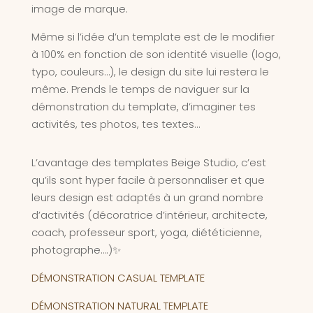
image de marque.
Même si l’idée d’un template est de le modifier
à 100% en fonction de son identité visuelle (logo,
typo, couleurs…), le design du site lui restera le
même. Prends le temps de naviguer sur la
démonstration du template, d’imaginer tes
activités, tes photos, tes textes…
L’avantage des templates Beige Studio, c’est
qu’ils sont hyper facile à personnaliser et que
leurs design est adaptés à un grand nombre
d’activités (décoratrice d’intérieur, architecte,
coach, professeur sport, yoga, diététicienne,
photographe….)✨
DÉMONSTRATION CASUAL TEMPLATE
DÉMONSTRATION NATURAL TEMPLATE