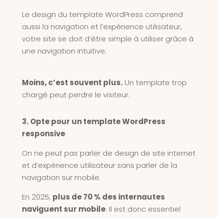
Le design du template WordPress comprend
aussi la navigation et l’expérience utilisateur,
votre site se doit d’être simple à utiliser grâce à
une navigation intuitive.
Moins, c’est souvent plus.
Un template trop
chargé peut perdre le visiteur.
3. Opte pour un template WordPress
responsive
On ne peut pas parler de design de site internet
et d’expérience utilisateur sans parler de la
navigation sur mobile.
En 2025,
plus de 70 % des internautes
naviguent sur mobile
. Il est donc essentiel