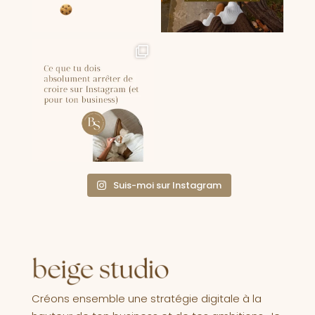
Suis-moi sur Instagram
Créons ensemble une stratégie digitale à la