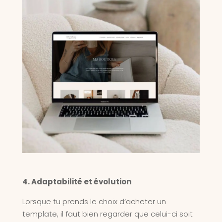
4. Adaptabilité et évolution
Lorsque tu prends le choix d’acheter un
template, il faut bien regarder que celui-ci soit