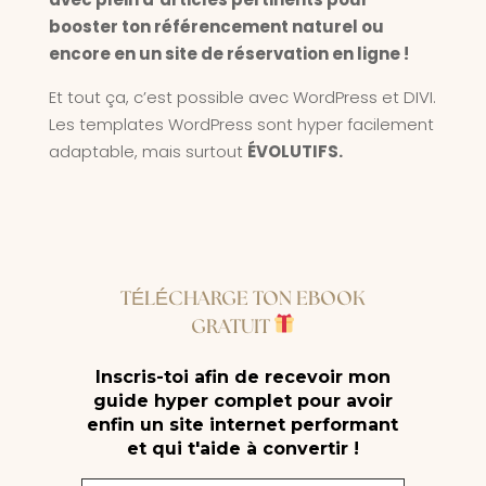
booster ton référencement naturel ou
encore en un site de réservation en ligne !
Et tout ça, c’est possible avec WordPress et DIVI.
Les templates WordPress sont hyper facilement
adaptable, mais surtout
ÉVOLUTIFS.
TÉLÉCHARGE TON EBOOK
GRATUIT
Inscris-toi afin de recevoir mon
guide hyper complet pour avoir
enfin un site internet performant
et qui t'aide à convertir !