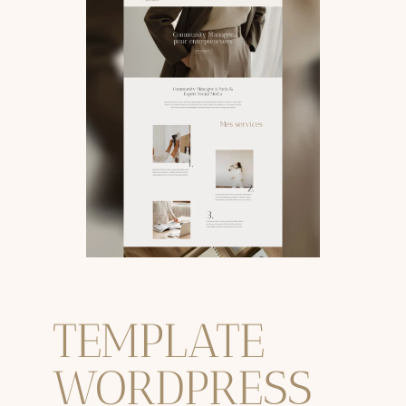
TEMPLATE
WORDPRESS