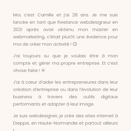
Moi, c’est Camille et j’ai 28 ans. Je me suis
lancée en tant que freelance webdesigneur en
2021 après avoir obtenu mon master en
webmarketing, c’était plutôt une évidence pour
moi de créer mon activité ! 😏
J’ai toujours su que je voulais être à mon
compte et gérer ma propre entreprise. Et c’est
chose faite ! 🌞
J’ai à cœur d’aider les entrepreneures dans leur
création d’entreprise ou dans l’évolution de leur
business à travers des outils digitaux
performants et adapter à leur image.
Je suis webdesigner, je crée des sites internet à
Dieppe, en Haute-Normandie et partout ailleurs
!