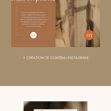
+
CRÉATION DE CONTENU INSTAGRAM