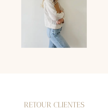
RETOUR CLIENTES