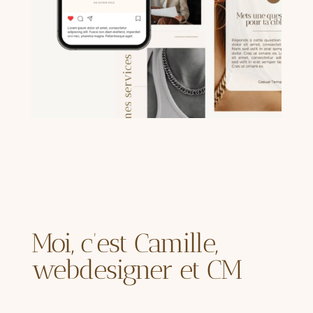
Moi, c’est Camille,
webdesigner et CM