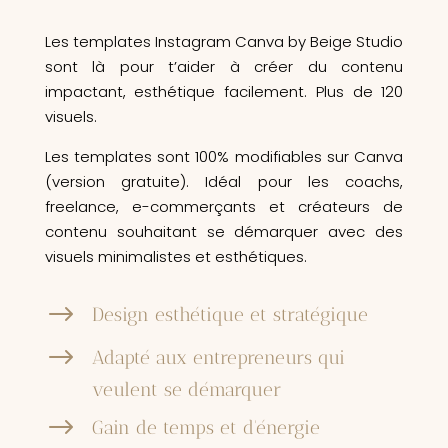
Les templates Instagram Canva by Beige Studio
sont là pour t’aider à créer du contenu
impactant, esthétique facilement. Plus de 120
visuels.
Les templates sont 100% modifiables sur Canva
(version gratuite). Idéal pour les coachs,
freelance, e-commerçants et créateurs de
contenu souhaitant se démarquer avec des
visuels minimalistes et esthétiques.
$
Design esthétique et stratégique
$
Adapté aux entrepreneurs qui
veulent se démarquer
$
Gain de temps et d'énergie