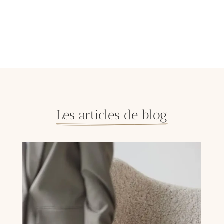
Les articles de blog