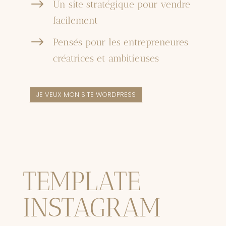
$
Un site stratégique pour vendre
facilement
$
Pensés pour les entrepreneures
créatrices et ambitieuses
JE VEUX MON SITE WORDPRESS
TEMPLATE
INSTAGRAM