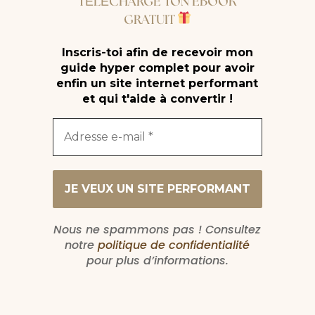
TÉLÉCHARGE TON EBOOK
GRATUIT
Inscris-toi afin de recevoir mon
guide hyper complet pour avoir
enfin un site internet performant
et qui t'aide à convertir !
Nous ne spammons pas ! Consultez
notre
politique de confidentialité
pour plus d’informations.