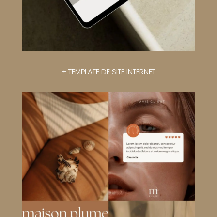
+
TEMPLATE
DE SITE INTERNET