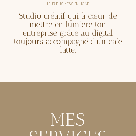
LEUR BUSINESS EN LIGNE
Studio
créatif
qui à cœur de
mettre
en lumière
ton
entreprise grâce au digital
toujours accompagné d’un
cafe
latte.
MES