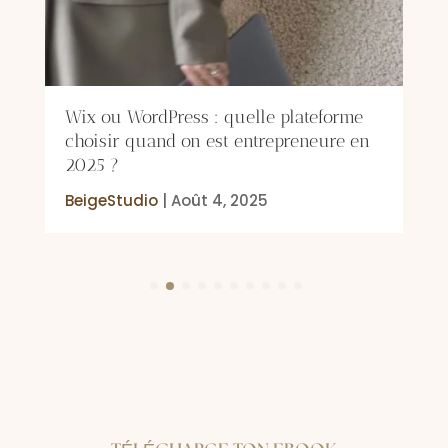
Wix ou WordPress : quelle plateforme
choisir quand on est entrepreneure en
2025 ?
BeigeStudio
|
Août 4, 2025