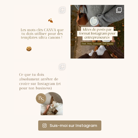
Suis-moi sur Instagram