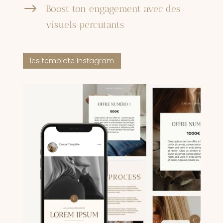
$
Boost ton engagement avec des
visuels percutants
les template Instagram