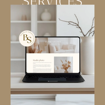
SERVICES