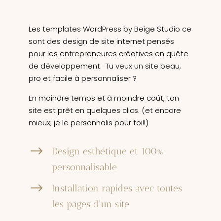
Les templates WordPress by Beige Studio ce
sont des design de site internet pensés
pour les entrepreneures créatives en quête
de développement. Tu veux un site beau,
pro et facile à personnaliser ?
En moindre temps et à moindre coût, ton
site est prêt en quelques clics. (et encore
mieux, je le personnalis pour toi!!)
$
Design esthétique et 100%
personnalisable
$
Installation rapides avec toutes
les pages d'un site