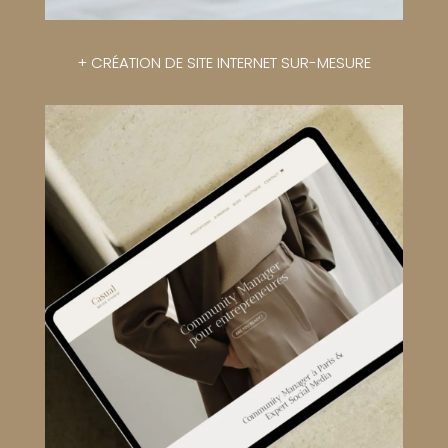
+ CRÉATION DE SITE INTERNET SUR-MESURE