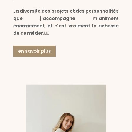
La diversité des projets et des personnalités
que j’accompagne m’animent
énormément, et c’est vraiment
la richesse
de ce métier.❤️‍🔥
en savoir plus