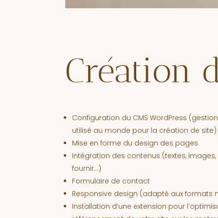
Création d
Configuration du CMS WordPress (gestion
utilisé au monde pour la création de site)
Mise en forme du design des pages
Intégration des contenus (textes, images,
fournir…)
Formulaire de contact
Responsive design (adapté aux formats mo
Installation d’une extension pour l’optimis