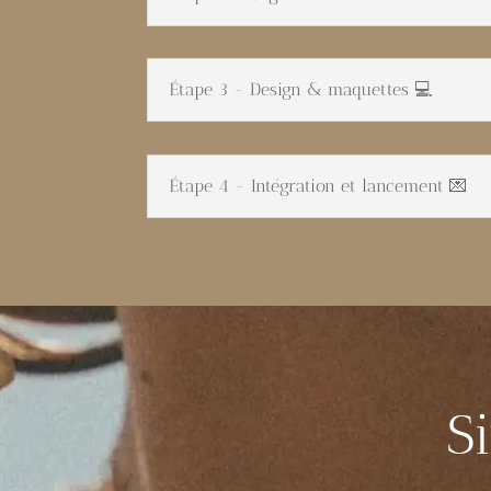
Étape 3 - Design & maquettes 💻
Étape 4 - Intégration et lancement 💌
S