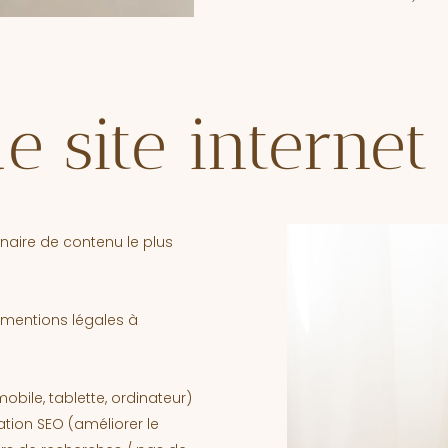
e site internet
naire de contenu le plus
 mentions légales à
bile, tablette, ordinateur)
ation SEO (améliorer le