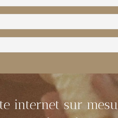
ite internet sur mesu