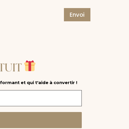
Envoi
TUIT
formant et qui t'aide à convertir !