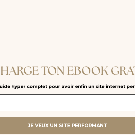
HARGE TON EBOOK GRA
uide hyper complet pour avoir enfin un site internet per