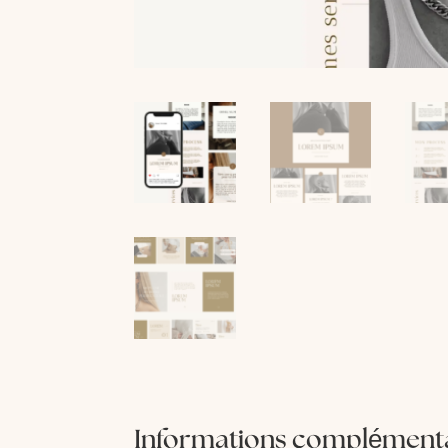
Informations complément