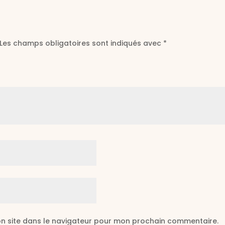
Les champs obligatoires sont indiqués avec
*
n site dans le navigateur pour mon prochain commentaire.