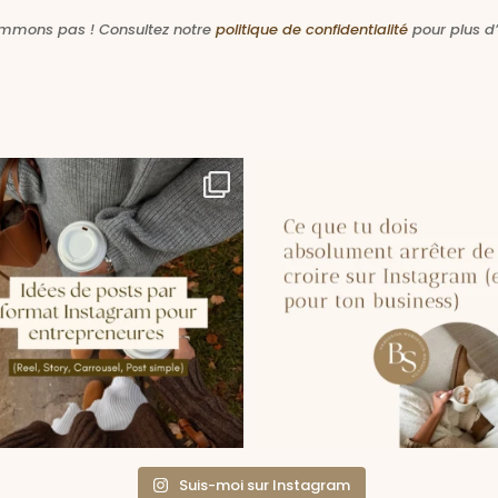
mmons pas ! Consultez notre
politique de confidentialité
pour plus d’
Suis-moi sur Instagram