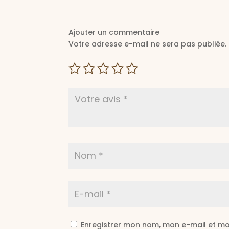
Ajouter un commentaire
Votre adresse e-mail ne sera pas publiée.
Enregistrer mon nom, mon e-mail et mo