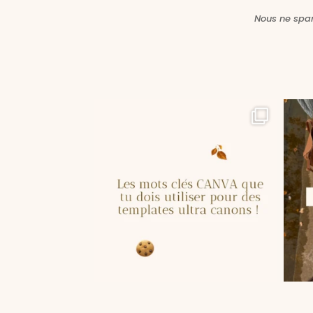
Nous ne spa