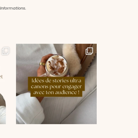
informations.