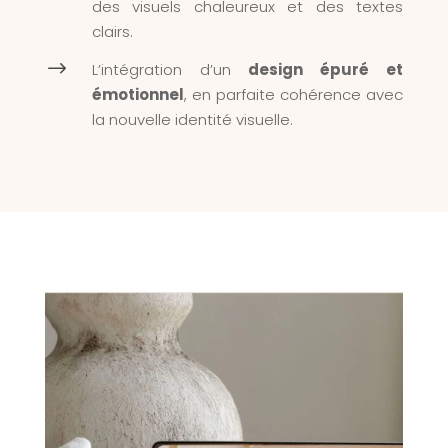
des visuels chaleureux et des textes
clairs.
$
L’intégration d’un
design épuré et
émotionnel
, en parfaite cohérence avec
la nouvelle identité visuelle.