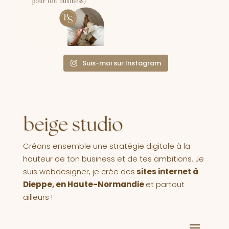
Suis-moi sur Instagram
Créons ensemble une stratégie digitale à la
hauteur de ton business et de tes ambitions. Je
suis webdesigner, je crée des
sites internet à
Dieppe, en Haute-Normandie
et partout
ailleurs !