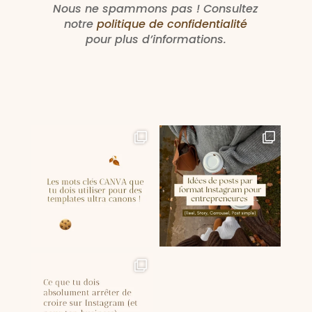
Nous ne spammons pas ! Consultez
notre
politique de confidentialité
pour plus d’informations.