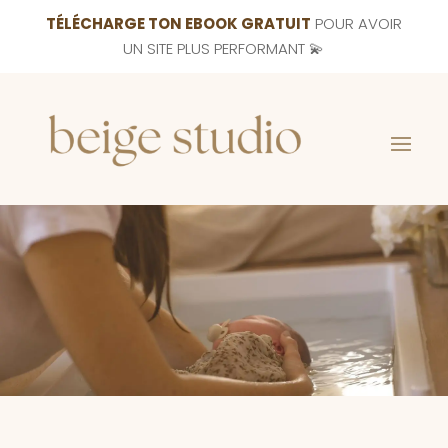
TÉLÉCHARGE TON EBOOK GRATUIT
POUR AVOIR
UN SITE PLUS PERFORMANT 💫