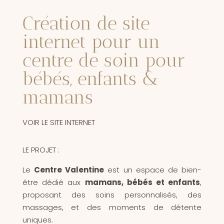
Création de site
internet pour un
centre de soin pour
bébés, enfants &
mamans
VOIR LE SITE INTERNET
LE PROJET :
Le
Centre Valentine
est un espace de bien-
être dédié aux
mamans, bébés et enfants
,
proposant des soins personnalisés, des
massages, et des moments de détente
uniques.