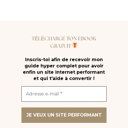
TÉLÉCHARGE TON EBOOK
GRATUIT
Inscris-toi afin de recevoir mon
guide hyper complet pour avoir
enfin un site internet performant
et qui t'aide à convertir !