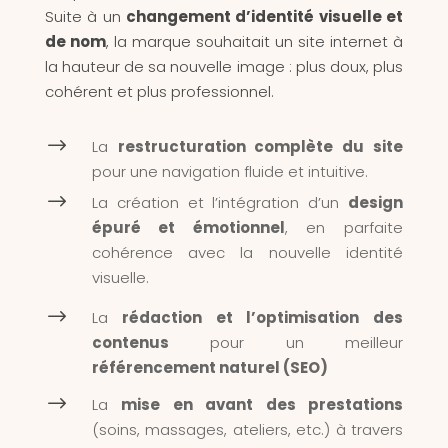
Suite à un
changement d’identité visuelle et
de nom
, la marque souhaitait un site internet à
la hauteur de sa nouvelle image : plus doux, plus
cohérent et plus professionnel.
$
La
restructuration complète du site
pour une navigation fluide et intuitive.
$
La création et l’intégration d’un
design
épuré et émotionnel
, en parfaite
cohérence avec la nouvelle identité
visuelle.
$
La
rédaction et l’optimisation des
contenus
pour un meilleur
référencement naturel (SEO)
$
La
mise en avant des prestations
(soins, massages, ateliers, etc.) à travers